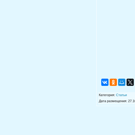
Категория
:
Статьи
Дата размещения: 27.10