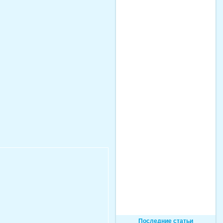
Последние статьи