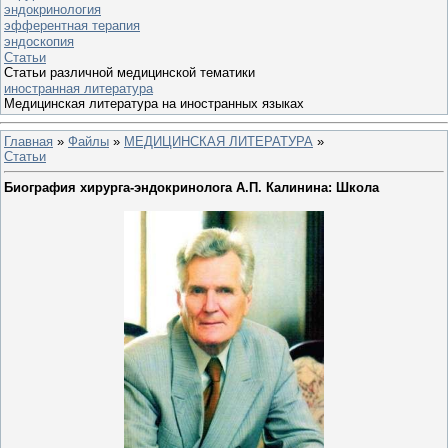
эндокринология
эфферентная терапия
эндоскопия
Статьи
Статьи различной медицинской тематики
иностранная литература
Медицинская литература на иностранных языках
Главная
»
Файлы
»
МЕДИЦИНСКАЯ ЛИТЕРАТУРА
»
Статьи
Биография хирурга-эндокринолога А.П. Калинина: Школа