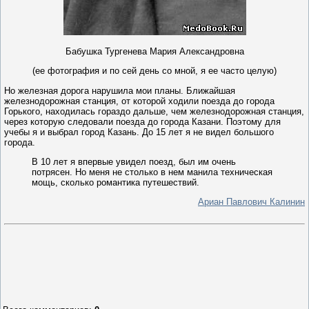
Бабушка Тургенева Мария Александровна
(ее фотография и по сей день со мной, я ее часто целую)
Но железная дорога нарушила мои планы. Ближайшая
железнодорожная станция, от которой ходили поезда до города
Горького, находилась гораздо дальше, чем железнодорожная станция,
через которую следовали поезда до города Казани. Поэтому для
учебы я и выбрал город Казань. До 15 лет я не видел большого
города.
В 10 лет я впервые увидел поезд, был им очень
потрясен. Но меня не столько в нем манила техническая
мощь, сколько романтика путешествий.
Ариан Павлович Калинин