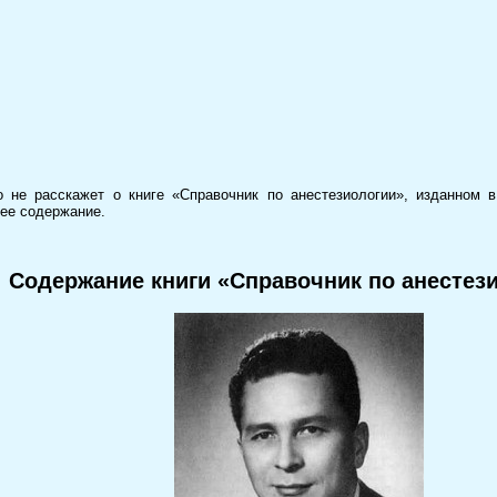
 не расскажет о книге «Справочник по анестезиологии», изданном в
 ее содержание.
Содержание книги «Справочник по анестез