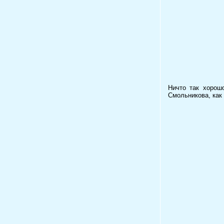
Ничто так хорошо
Смольникова, как