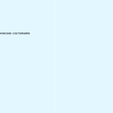
ических состояниях