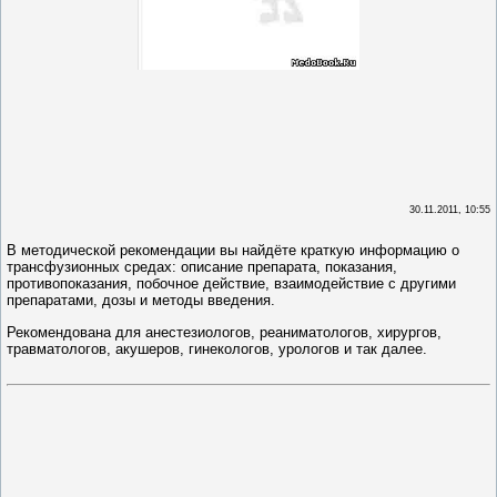
30.11.2011, 10:55
В методической рекомендации вы найдёте краткую информацию о
трансфузионных средах: описание препарата, показания,
противопоказания, побочное действие, взаимодействие с другими
препаратами, дозы и методы введения.
Рекомендована для анестезиологов, реаниматологов, хирургов,
травматологов, акушеров, гинекологов, урологов и так далее.