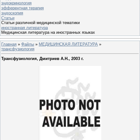
эндокринология
эфферентная терапия
эндоскопия
Статьи
Статьи различной медицинской тематики
иностранная литература
Медицинская литература на иностранных языках
Главная
»
Файлы
»
МЕДИЦИНСКАЯ ЛИТЕРАТУРА
»
трансфузиология
Трансфузиология, Дмитриев А.Н., 2003 г.