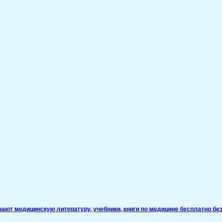
ивают медицинскую литературу, учебники, книги по медицине бесплатно без