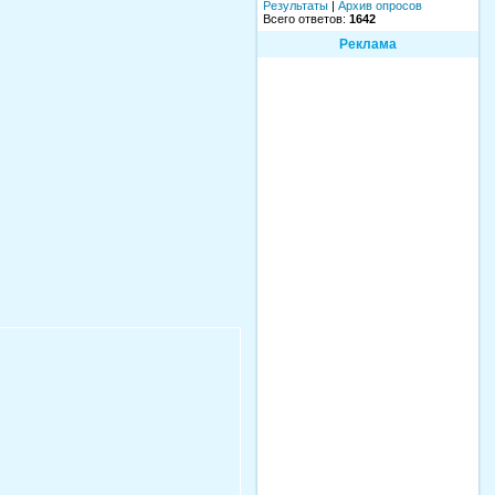
Результаты
|
Архив опросов
Всего ответов:
1642
Реклама