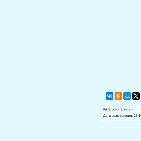
Категория
:
Статьи
Дата размещения: 28.10