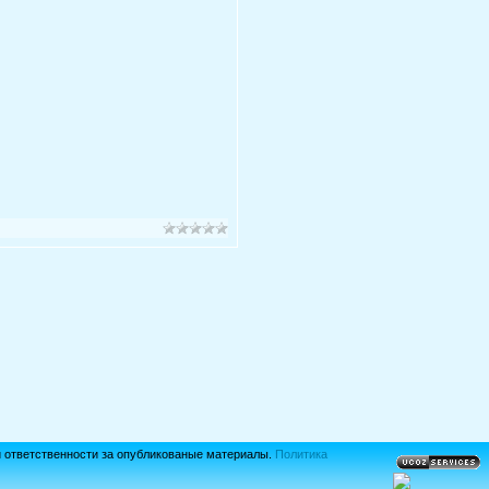
й ответственности за опубликованые материалы.
Политика