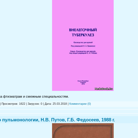
сна фтизиатрам и смежным специальностям.
| Просмотров: 1622 | Загрузок: 0 | Дата:
25.03.2018
|
Комментарии (0)
пульмонологии, Н.В. Путов, Г.Б. Федосеев, 1988 г.