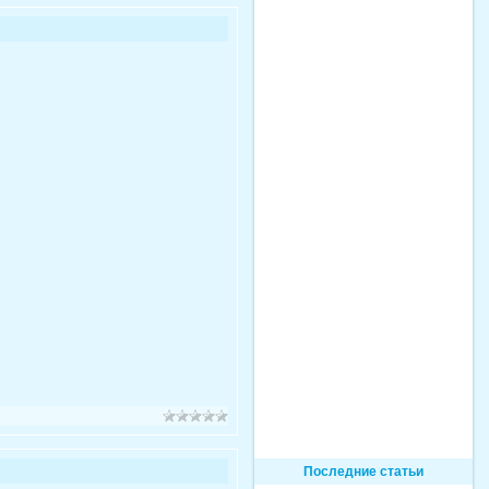
Последние статьи