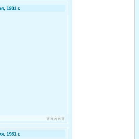
, 1981 г.
, 1981 г.