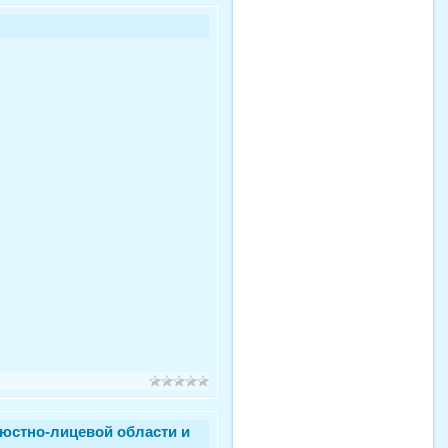
юстно-лицевой области и