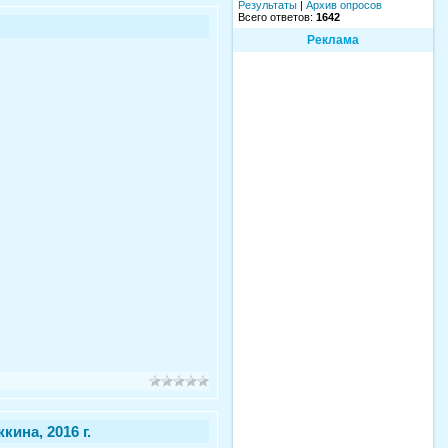
Результаты
|
Архив опросов
Всего ответов:
1642
Реклама
ина, 2016 г.