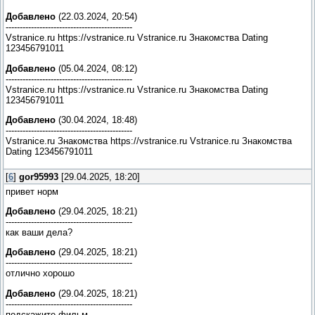
Добавлено
(22.03.2024, 20:54)
---------------------------------------------
Vstranice.ru https://vstranice.ru Vstranice.ru Знакомства Dating
123456791011
Добавлено
(05.04.2024, 08:12)
---------------------------------------------
Vstranice.ru https://vstranice.ru Vstranice.ru Знакомства Dating
123456791011
Добавлено
(30.04.2024, 18:48)
---------------------------------------------
Vstranice.ru Знакомства https://vstranice.ru Vstranice.ru Знакомства
Dating 123456791011
[
6
]
gor95993
[29.04.2025, 18:20]
привет норм
Добавлено
(29.04.2025, 18:21)
---------------------------------------------
как ваши дела?
Добавлено
(29.04.2025, 18:21)
---------------------------------------------
отлично хорошо
Добавлено
(29.04.2025, 18:21)
---------------------------------------------
подскажите фильм