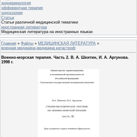
эндокринология
эфферентная терапия
эндоскопия
Статьи
Статьи различной медицинской тематики
иностранная литература
Медицинская литература на иностранных языках
Главная
»
Файлы
»
МЕДИЦИНСКАЯ ЛИТЕРАТУРА
»
военная медицина,медицина катастроф
Военно-морская терапия. Часть 2. В. А. Шкитин, И. А. Аргунова.
1998 г.