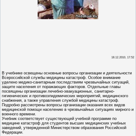
18.12.2010, 17:52
В учебнике освещены основные вопросы организации и деятельности
Всероссийской службы медицины катастроф. Особое внимание
уделено медико-санитарным последствиям чрезвычайных ситуаций,
защите населения от поражающих факторов. Отдельные главы
посвящены организации лечебно-эвакуационных, санитарно-
гигиенических и противоэпидемических мероприятий, медицинского
снабжения, а также управления службой медицины катастроф.
Подробно рассмотрены вопросы организации оказания всех видов
медицинской помощи населению в чрезвычайных ситуациях мирного и
военного времени.
Учебник соответствует существующей учебной программе по
медицине катастроф для студентов высших медицинских учебных
заведений, утвержденной Министерством образования Российской
Федерации.