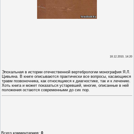
18.12.2010, 14:20
Эпохальная в истории отечественной вертебрологии монография Я.Л.
Цивьяна. В книге описываются практически все вопросы, касающиеся
травм позвоночника, как относящиеся к диагностике, так и к лечению.
Хоть книга и может показаться устаревшей, многие, описанные в ней
положения остаются современными до сих пор.
Всего комментариев
:
0