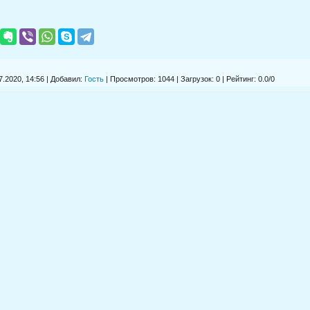
.2020, 14:56 | Добавил:
Гость
|
Просмотров
: 1044 |
Загрузок
: 0 |
Рейтинг
:
0.0
/
0