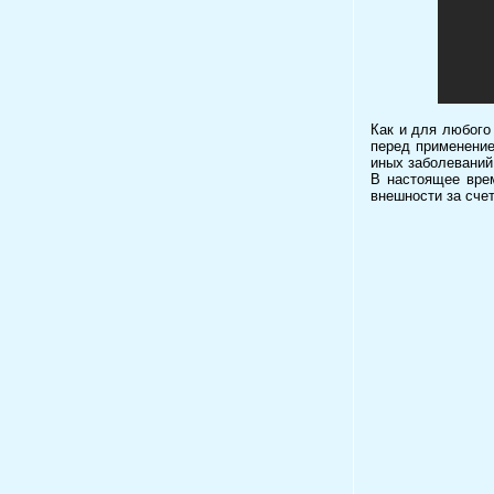
Как и для любого
перед применение
иных заболеваний
В настоящее вре
внешности за сче