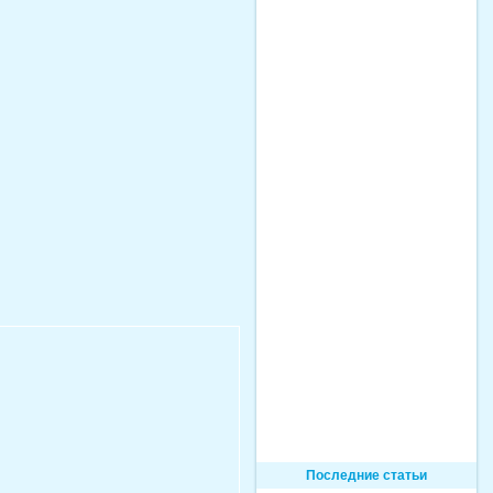
Последние статьи