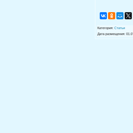
Категория
:
Статьи
Дата размещения: 01.07