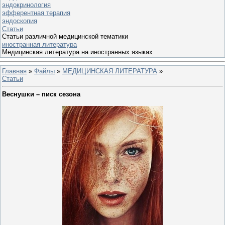
эндокринология
эфферентная терапия
эндоскопия
Статьи
Статьи различной медицинской тематики
иностранная литература
Медицинская литература на иностранных языках
Главная
»
Файлы
»
МЕДИЦИНСКАЯ ЛИТЕРАТУРА
»
Статьи
Веснушки – писк сезона