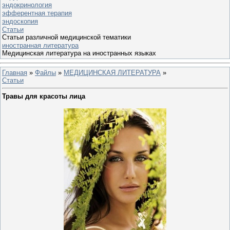
эндокринология
эфферентная терапия
эндоскопия
Статьи
Статьи различной медицинской тематики
иностранная литература
Медицинская литература на иностранных языках
Главная
»
Файлы
»
МЕДИЦИНСКАЯ ЛИТЕРАТУРА
»
Статьи
Травы для красоты лица