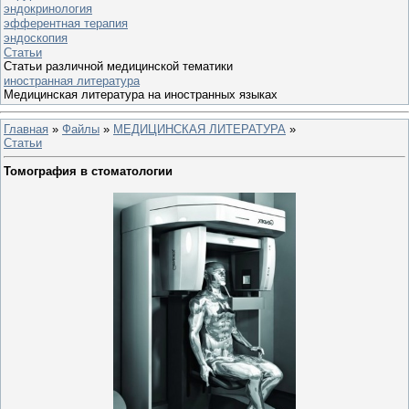
эндокринология
эфферентная терапия
эндоскопия
Статьи
Статьи различной медицинской тематики
иностранная литература
Медицинская литература на иностранных языках
Главная
»
Файлы
»
МЕДИЦИНСКАЯ ЛИТЕРАТУРА
»
Статьи
Томография в стоматологии