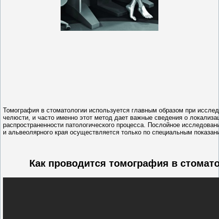
Томография в стоматологии используется главным образом при исслед
челюсти, и часто именно этот метод дает важные сведения о локализа
распространенности патологического процесса. Послойное исследован
и альвеолярного края осуществляется только по специальным показан
Как проводится томография в стомат