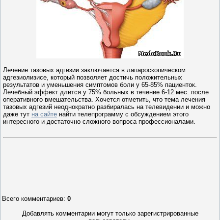
Лечение тазовых адгезии заключается в лапароскопическом
адгезиолизисе, который позволяет достичь положительных
результатов и уменьшения симптомов боли у 65-85% пациенток.
Лечебный эффект длится у 75% больных в течение 6-12 мес. после
оперативного вмешательства. Хочется отметить, что тема лечения
тазовых адгезий неоднократно разбиралась на телевидении и можно
даже тут
на сайте
найти телепрограмму с обсуждением этого
интересного и достаточно сложного вопроса профессионалами.
Всего комментариев
:
0
Добавлять комментарии могут только зарегистрированные