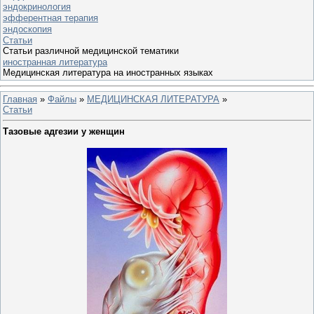
эндокринология
эфферентная терапия
эндоскопия
Статьи
Статьи различной медицинской тематики
иностранная литература
Медицинская литература на иностранных языках
Главная
»
Файлы
»
МЕДИЦИНСКАЯ ЛИТЕРАТУРА
»
Статьи
Тазовые адгезии у женщин