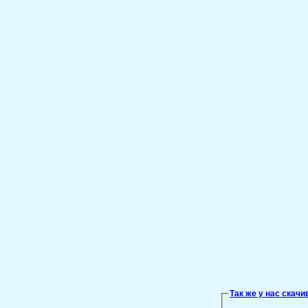
Так же у нас скач