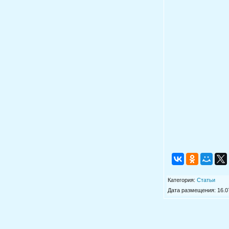
Категория
:
Статьи
Дата размещения: 16.07