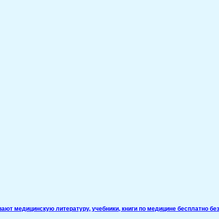
ивают медицинскую литературу, учебники, книги по медицине бесплатно без