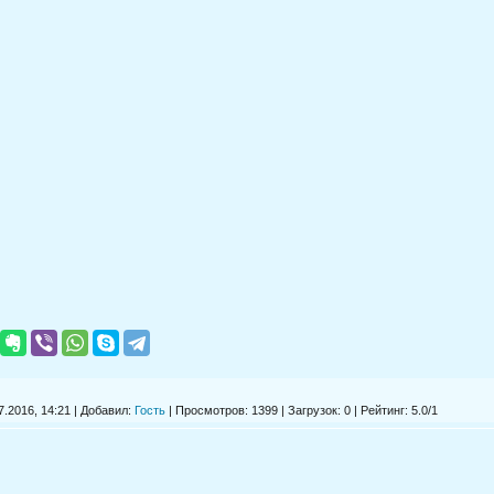
.2016, 14:21 | Добавил:
Гость
|
Просмотров
: 1399 |
Загрузок
: 0 |
Рейтинг
:
5.0
/
1