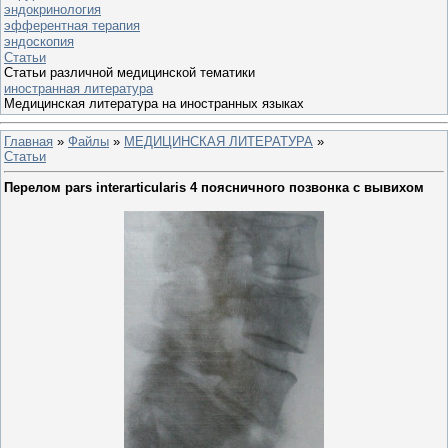
эндокринология
эфферентная терапия
эндоскопия
Статьи
Статьи различной медицинской тематики
иностранная литература
Медицинская литература на иностранных языках
Главная
»
Файлы
»
МЕДИЦИНСКАЯ ЛИТЕРАТУРА
»
Статьи
Перелом pars interarticularis 4 поясничного позвонка с вывихом