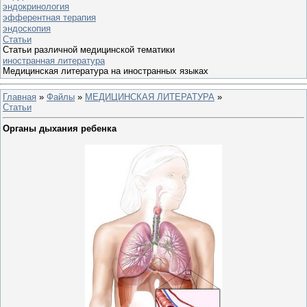
эндокринология
эфферентная терапия
эндоскопия
Статьи
Статьи различной медицинской тематики
иностранная литература
Медицинская литература на иностранных языках
Главная
»
Файлы
»
МЕДИЦИНСКАЯ ЛИТЕРАТУРА
»
Статьи
Органы дыхания ребенка