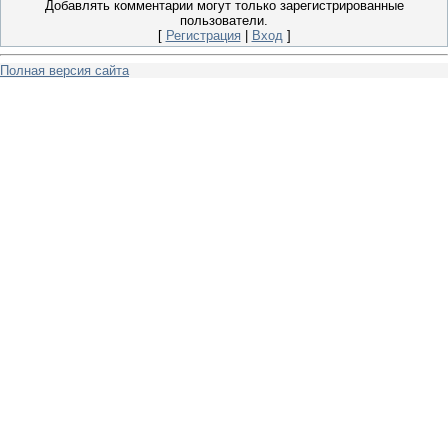
Добавлять комментарии могут только зарегистрированные
пользователи.
[
Регистрация
|
Вход
]
Полная версия сайта