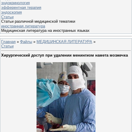
эндокринология
эфферентная терапия
эндоскопия
Статьи
Статьи различной медицинской тематики
иностранная литература
Медицинская литература на иностранных языках
Главная
»
Файлы
»
МЕДИЦИНСКАЯ ЛИТЕРАТУРА
»
Статьи
Хирургический доступ при удалении менингиом намета мозжечка