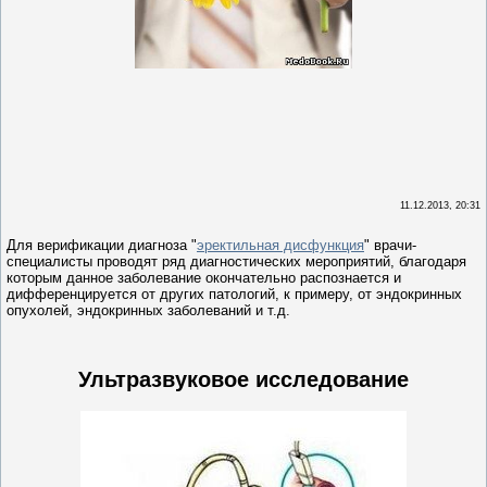
11.12.2013, 20:31
Для верификации диагноза "
эректильная дисфункция
" врачи-
специалисты проводят ряд диагностических мероприятий, благодаря
которым данное заболевание окончательно распознается и
дифференцируется от других патологий, к примеру, от эндокринных
опухолей, эндокринных заболеваний и т.д.
Ультразвуковое исследование