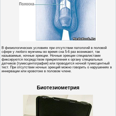
В физиологических условиях при отсутствии патологий в половой
сфере у любого мужчины во время сна 5-6 раз возникают, так
называемые, ночные эрекции. Ночные эрекции специалистами
фиксируются посредством прикрепления к органу специальных
датчиков (тумесцентография) или проводится ночной тумесцентный
тест. При отсутствии ночных эрекций можно говорить о нарушениях в
иннервации или кровотоке в половом члене.
Биотезиометрия