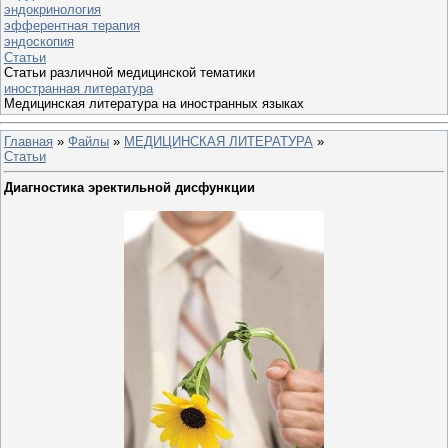
эндокринология
эфферентная терапия
эндоскопия
Статьи
Статьи различной медицинской тематики
иностранная литература
Медицинская литература на иностранных языках
Главная
»
Файлы
»
МЕДИЦИНСКАЯ ЛИТЕРАТУРА
»
Статьи
Диагностика эректильной дисфункции