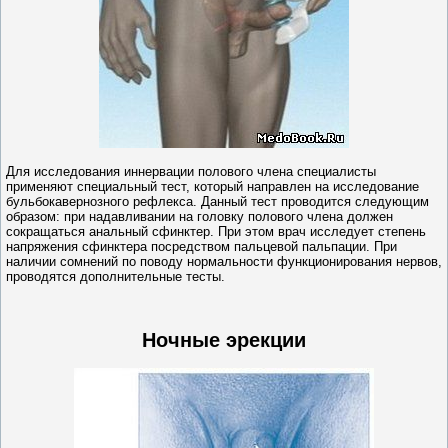
Для исследования иннервации полового члена специалисты
применяют специальный тест, который направлен на исследование
бульбокавернозного рефлекса. Данный тест проводится следующим
образом: при надавливании на головку полового члена должен
сокращаться анальный сфинктер. При этом врач исследует степень
напряжения сфинктера посредством пальцевой пальпации. При
наличии сомнений по поводу нормальности функционирования нервов,
проводятся дополнительные тесты.
Ночные эрекции