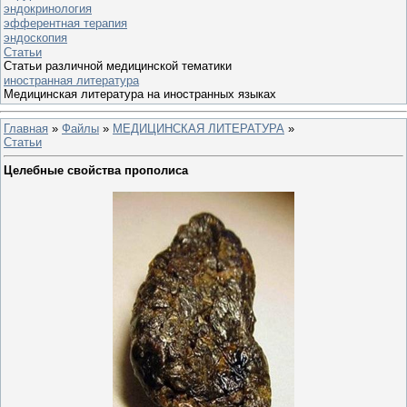
эндокринология
эфферентная терапия
эндоскопия
Статьи
Статьи различной медицинской тематики
иностранная литература
Медицинская литература на иностранных языках
Главная
»
Файлы
»
МЕДИЦИНСКАЯ ЛИТЕРАТУРА
»
Статьи
Целебные свойства прополиса