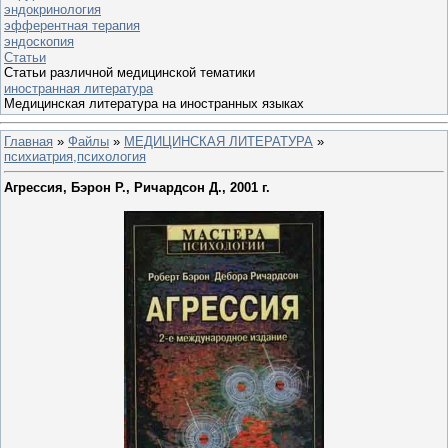
эндокринология
эфферентная терапия
эндоскопия
Статьи
Статьи различной медицинской тематики
иностранная литература
Медицинская литература на иностранных языках
Главная
»
Файлы
»
МЕДИЦИНСКАЯ ЛИТЕРАТУРА
»
психиатрия,психология
Агрессия, Бэрон Р., Ричардсон Д., 2001 г.