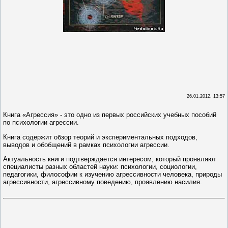
26.01.2012, 13:57
Книга «Агрессия» - это одно из первых российских учебных пособий
по психологии агрессии.
Книга содержит обзор теорий и экспериментальных подходов,
выводов и обобщений в рамках психологии агрессии.
Актуальность книги подтверждается интересом, который проявляют
специалисты разных областей науки: психологии, социологии,
педагогики, философии к изучению агрессивности человека, природы
агрессивности, агрессивному поведению, проявлению насилия.