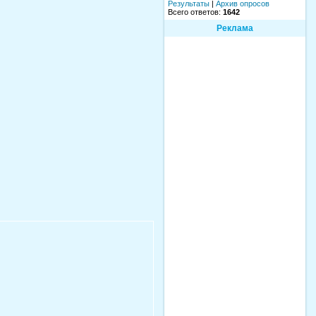
Результаты
|
Архив опросов
Всего ответов:
1642
Реклама