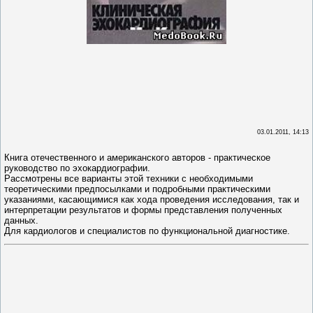
03.01.2011, 14:13
Книга отечественного и американского авторов - практическое
руководство по эхокардиографии.
Рассмотрены все варианты этой техники с необходимыми
теоретическими предпосылками и подробными практическими
указаниями, касающимися как хода проведения исследования, так и
интерпретации результатов и формы представления полученных
данных.
Для кардиологов и специалистов по функциональной диагностике.