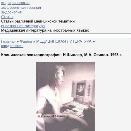
эндокринология
эфферентная терапия
эндоскопия
Статьи
Статьи различной медицинской тематики
иностранная литература
Медицинская литература на иностранных языках
Главная
»
Файлы
»
МЕДИЦИНСКАЯ ЛИТЕРАТУРА
»
кардиология
Клиническая эхокардиография, Н.Шиллер, М.А. Осипов. 1993 г.