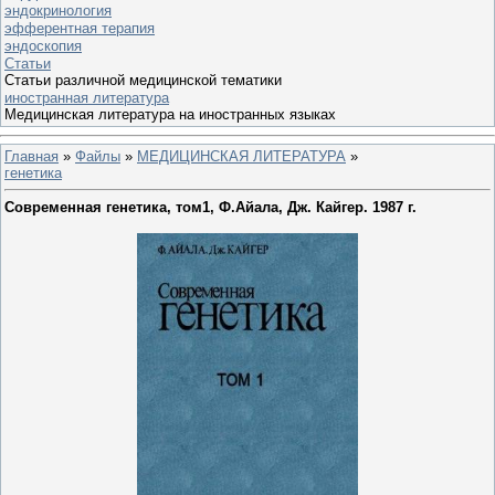
эндокринология
эфферентная терапия
эндоскопия
Статьи
Статьи различной медицинской тематики
иностранная литература
Медицинская литература на иностранных языках
Главная
»
Файлы
»
МЕДИЦИНСКАЯ ЛИТЕРАТУРА
»
генетика
Современная генетика, том1, Ф.Айала, Дж. Кайгер. 1987 г.