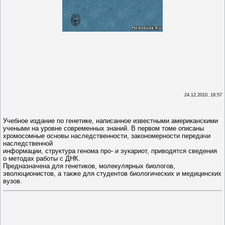
24.12.2010, 18:57
Учебное издание по генетике, написанное известными американскими
учеными на уровне современных знаний. В первом томе описаны
хромосомные основы наследственности, закономерности передачи
наследственной
информации, структура генома про- и эукариот, приводятся сведения
о методах работы с ДНК.
Предназначена для генетиков, молекулярных биологов,
эволюционистов, а также для студентов биологических и медицинских
вузов.