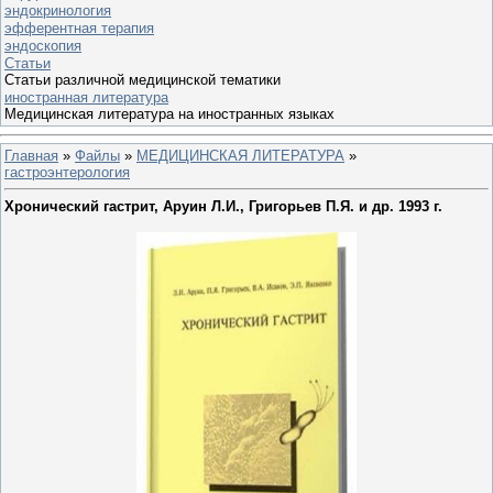
эндокринология
эфферентная терапия
эндоскопия
Статьи
Статьи различной медицинской тематики
иностранная литература
Медицинская литература на иностранных языках
Главная
»
Файлы
»
МЕДИЦИНСКАЯ ЛИТЕРАТУРА
»
гастроэнтерология
Хронический гастрит, Аруин Л.И., Григорьев П.Я. и др. 1993 г.