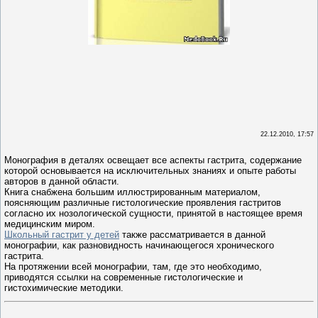
22.12.2010, 17:57
Монография в деталях освещает все аспекты гастрита, содержание
которой основывается на исключительных знаниях и опыте работы
авторов в данной области.
Книга снабжена большим иллюстрированным материалом,
поясняющим различные гистологические проявления гастритов
согласно их нозологической сущности, принятой в настоящее время
медицинским миром.
Школьный гастрит у детей
также рассматривается в данной
монографии, как разновидность начинающегося хронического
гастрита.
На протяжении всей монографии, там, где это необходимо,
приводятся ссылки на современные гистологические и
гистохимические методики.