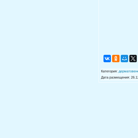
Категория
:
дерматовен
Дата размещения: 26.12