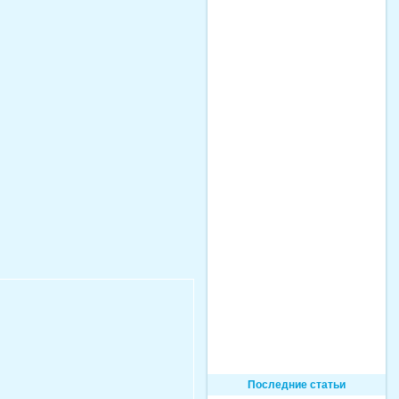
Последние статьи