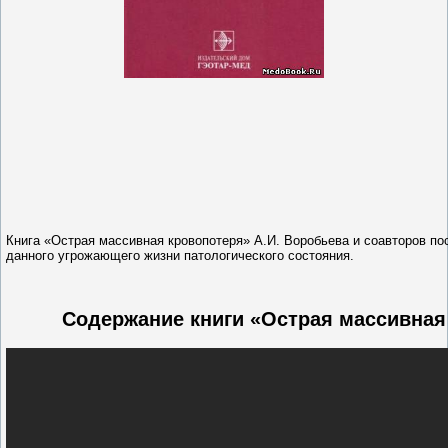
Книга «Острая массивная кровопотеря» А.И. Воробьева и соавторов п
данного угрожающего жизни патологического состояния.
Содержание книги «Острая массивная