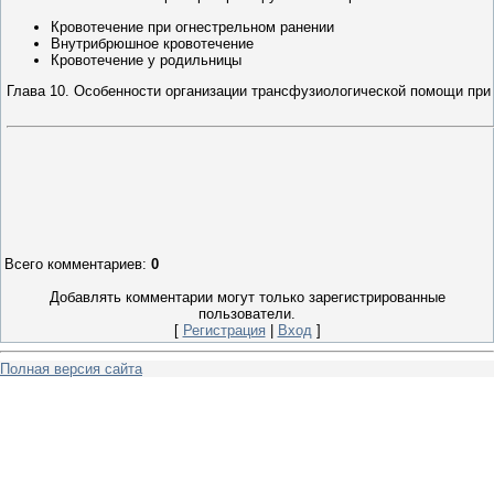
Кровотечение при огнестрельном ранении
Внутрибрюшное кровотечение
Кровотечение у родильницы
Глава 10. Особенности организации трансфузиологической помощи пр
Всего комментариев
:
0
Добавлять комментарии могут только зарегистрированные
пользователи.
[
Регистрация
|
Вход
]
Полная версия сайта