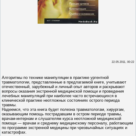
22.05.2011, 00:22
Алгоритмы по технике манипуляции в практике ургентной
травматологии, представленные в предлагаемой книге, учитывают
отечественный, зарубежный и личный опыт авторов и раскрывают
вопросы оказания экстренной медицинской помощи и проведения
лечебных манипуляций при наиболее часто встречающихся в
клинической практике неотложных состояниях острого периода
травмы.
Надеемся, что эта книга будет полезна травматологам, хирургам,
оказывающим помощь пострадавшим в остром периоде травмы,
врачам-интернам и слушателям курса неотложной медицинской
помощи — врачам и среднему медицинскому персоналу, работающим
по программе экстренной медицины при чрезвычайных ситуациях и
катастрофах.