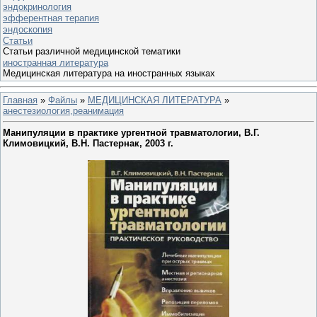
эндокринология
эфферентная терапия
эндоскопия
Статьи
Статьи различной медицинской тематики
иностранная литература
Медицинская литература на иностранных языках
Главная
»
Файлы
»
МЕДИЦИНСКАЯ ЛИТЕРАТУРА
»
анестезиология,реанимация
Манипуляции в практике ургентной травматологии, В.Г.
Климовицкий, В.Н. Пастернак, 2003 г.