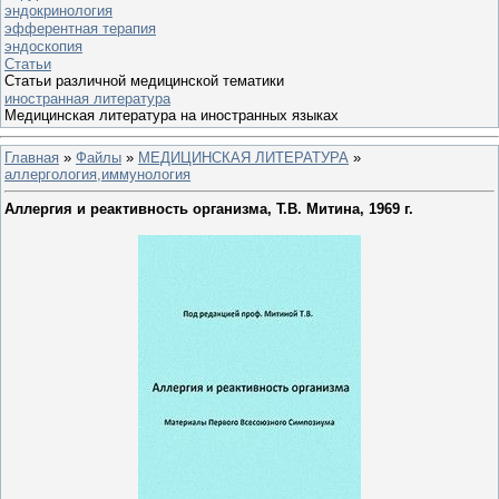
эндокринология
эфферентная терапия
эндоскопия
Статьи
Статьи различной медицинской тематики
иностранная литература
Медицинская литература на иностранных языках
Главная
»
Файлы
»
МЕДИЦИНСКАЯ ЛИТЕРАТУРА
»
аллергология,иммунология
Аллергия и реактивность организма, Т.В. Митина, 1969 г.