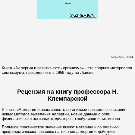
23.03.2017, 23:41
Книга «Аллергия и реактивность организма» - это сборник материалов
симпозиума, проведенного в 1969 году во Львове.
Рецензия на книгу профессора Н.
Клемпарской
В книге «Аллергия и реактивность организма» приведены описания
новых методов выявления аллергии, новые данные о роли
физиологически активных медиаторов, глобулинов и витаминов.
Большое практическое значение имеют материалы по влиянию
профилактических прививок на течение аллергии и действию