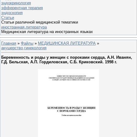
эндокринология
эфферентная терапия
эндоскопия
Статьи
Статьи различной медицинской тематики
иностранная литература
Медицинская литература на иностранных языках
Главная
»
Файлы
»
МЕДИЦИНСКАЯ ЛИТЕРАТУРА
»
акушерство,гинекология
Беременность и роды у женщин с пороками сердца, А.Н. Иванян,
Г.Д. Бельская, А.П. Гордиловская, С.Б. Криковский. 1998 г.